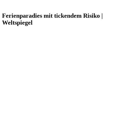
Ferienparadies mit tickendem Risiko |
Weltspiegel