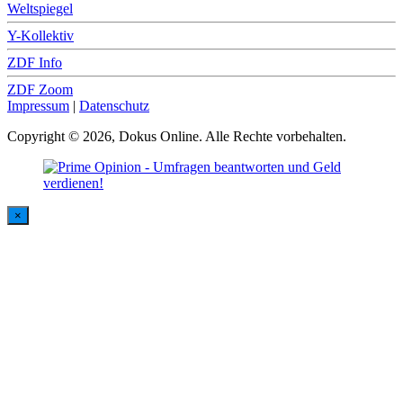
Weltspiegel
Y-Kollektiv
ZDF Info
ZDF Zoom
Impressum
|
Datenschutz
Copyright © 2026, Dokus Online. Alle Rechte vorbehalten.
×