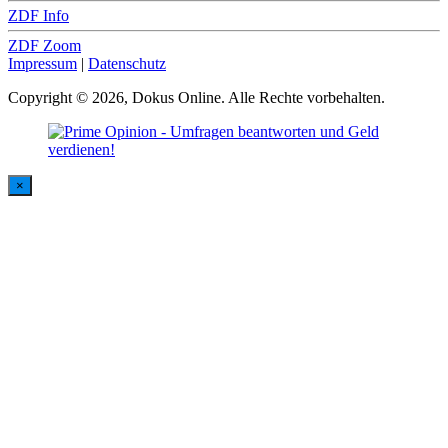
ZDF Info
ZDF Zoom
Impressum
|
Datenschutz
Copyright © 2026, Dokus Online. Alle Rechte vorbehalten.
×