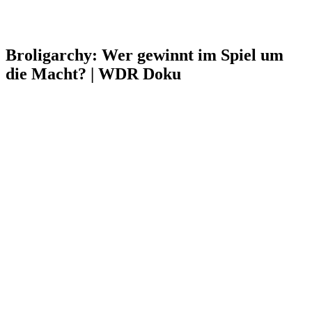
Broligarchy: Wer gewinnt im Spiel um
die Macht? | WDR Doku