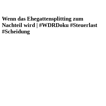
Wenn das Ehegattensplitting zum
Nachteil wird | #WDRDoku #Steuerlast
#Scheidung