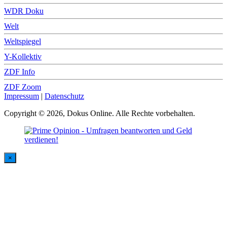
WDR Doku
Welt
Weltspiegel
Y-Kollektiv
ZDF Info
ZDF Zoom
Impressum
|
Datenschutz
Copyright © 2026, Dokus Online. Alle Rechte vorbehalten.
×