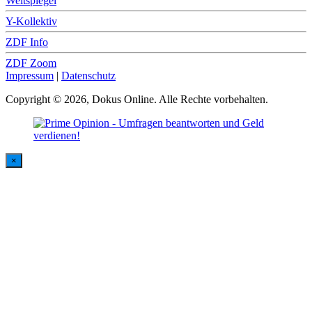
Weltspiegel
Y-Kollektiv
ZDF Info
ZDF Zoom
Impressum
|
Datenschutz
Copyright © 2026, Dokus Online. Alle Rechte vorbehalten.
×