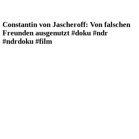
Constantin von Jascheroff: Von falschen
Freunden ausgenutzt #doku #ndr
#ndrdoku #film