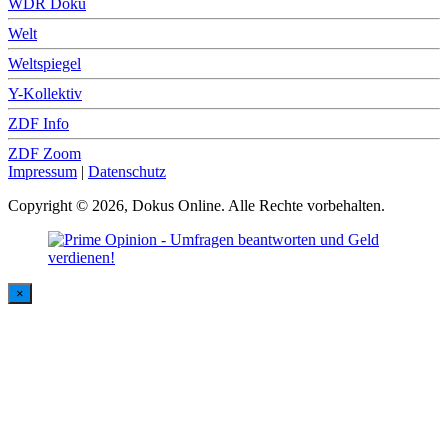
WDR Doku
Welt
Weltspiegel
Y-Kollektiv
ZDF Info
ZDF Zoom
Impressum
|
Datenschutz
Copyright © 2026, Dokus Online. Alle Rechte vorbehalten.
×