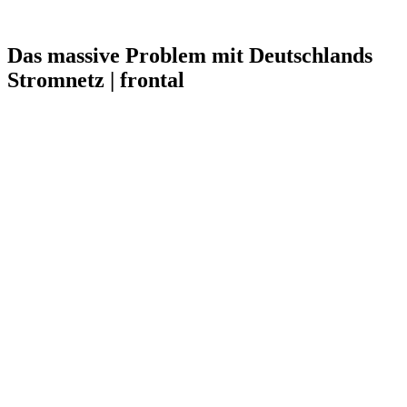
Das massive Problem mit Deutschlands
Stromnetz | frontal