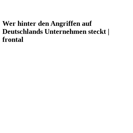
Wer hinter den Angriffen auf
Deutschlands Unternehmen steckt |
frontal