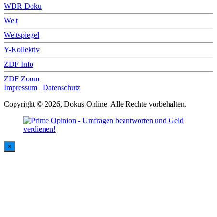
WDR Doku
Welt
Weltspiegel
Y-Kollektiv
ZDF Info
ZDF Zoom
Impressum
|
Datenschutz
Copyright © 2026, Dokus Online. Alle Rechte vorbehalten.
×