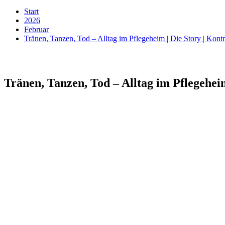
Start
2026
Februar
Tränen, Tanzen, Tod – Alltag im Pflegeheim | Die Story | Kont
Tränen, Tanzen, Tod – Alltag im Pflegeheim