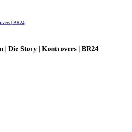
rovers | BR24
 | Die Story | Kontrovers | BR24