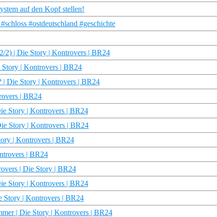
ystem auf den Kopf stellen!
schloss #ostdeutschland #geschichte
2/2) | Die Story | Kontrovers | BR24
e Story | Kontrovers | BR24
 | Die Story | Kontrovers | BR24
trovers | BR24
Die Story | Kontrovers | BR24
Die Story | Kontrovers | BR24
tory | Kontrovers | BR24
ontrovers | BR24
overs | Die Story | BR24
e Story | Kontrovers | BR24
e Story | Kontrovers | BR24
mer | Die Story | Kontrovers | BR24