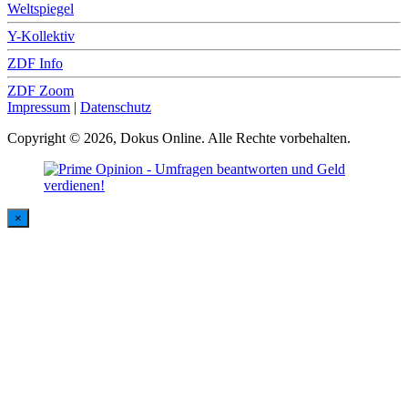
Weltspiegel
Y-Kollektiv
ZDF Info
ZDF Zoom
Impressum
|
Datenschutz
Copyright © 2026, Dokus Online. Alle Rechte vorbehalten.
×