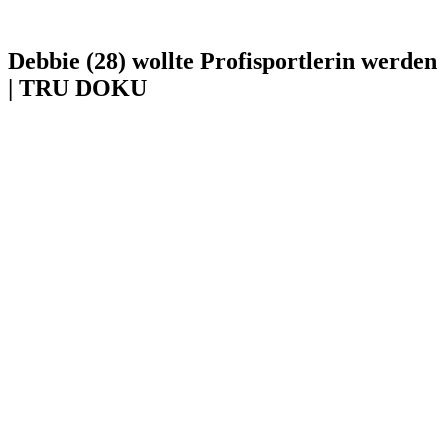
Debbie (28) wollte Profisportlerin werden
| TRU DOKU