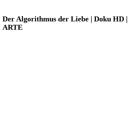
Der Algorithmus der Liebe | Doku HD |
ARTE