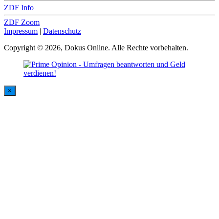
ZDF Info
ZDF Zoom
Impressum
|
Datenschutz
Copyright © 2026, Dokus Online. Alle Rechte vorbehalten.
×