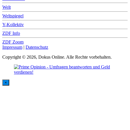
Welt
Weltspiegel
Y-Kollektiv
ZDF Info
ZDF Zoom
Impressum
|
Datenschutz
Copyright © 2026, Dokus Online. Alle Rechte vorbehalten.
×