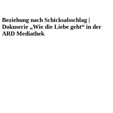
Beziehung nach Schicksalsschlag |
Dokuserie „Wie die Liebe geht“ in der
ARD Mediathek