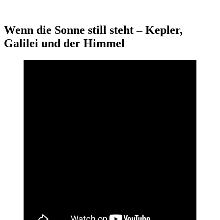
Wenn die Sonne still steht – Kepler,
Galilei und der Himmel