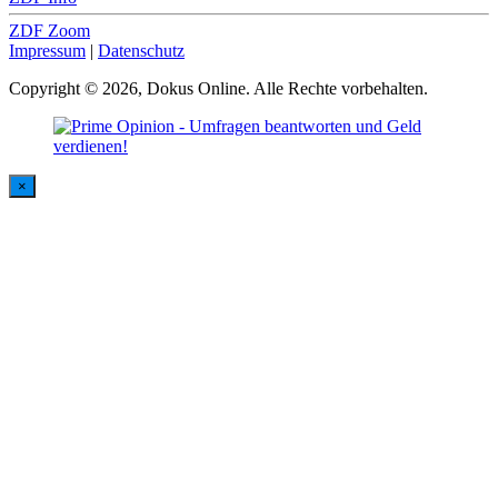
ZDF Zoom
Impressum
|
Datenschutz
Copyright © 2026, Dokus Online. Alle Rechte vorbehalten.
×