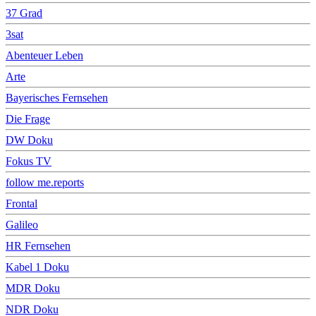
37 Grad
3sat
Abenteuer Leben
Arte
Bayerisches Fernsehen
Die Frage
DW Doku
Fokus TV
follow me.reports
Frontal
Galileo
HR Fernsehen
Kabel 1 Doku
MDR Doku
NDR Doku