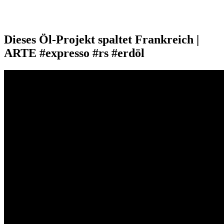
Dieses Öl-Projekt spaltet Frankreich |
ARTE #expresso #rs #erdöl