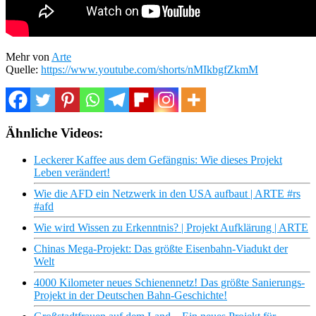
Mehr von
Arte
Quelle:
https://www.youtube.com/shorts/nMIkbgfZkmM
Ähnliche Videos:
Leckerer Kaffee aus dem Gefängnis: Wie dieses Projekt
Leben verändert!
Wie die AFD ein Netzwerk in den USA aufbaut | ARTE #rs
#afd
Wie wird Wissen zu Erkenntnis? | Projekt Aufklärung | ARTE
Chinas Mega-Projekt: Das größte Eisenbahn-Viadukt der
Welt
4000 Kilometer neues Schienennetz! Das größte Sanierungs-
Projekt in der Deutschen Bahn-Geschichte!