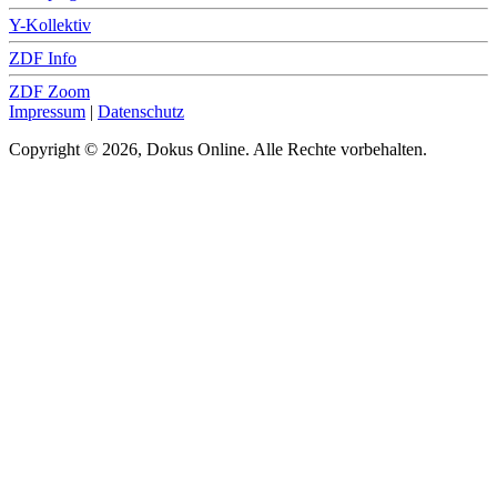
Y-Kollektiv
ZDF Info
ZDF Zoom
Impressum
|
Datenschutz
Copyright © 2026, Dokus Online. Alle Rechte vorbehalten.