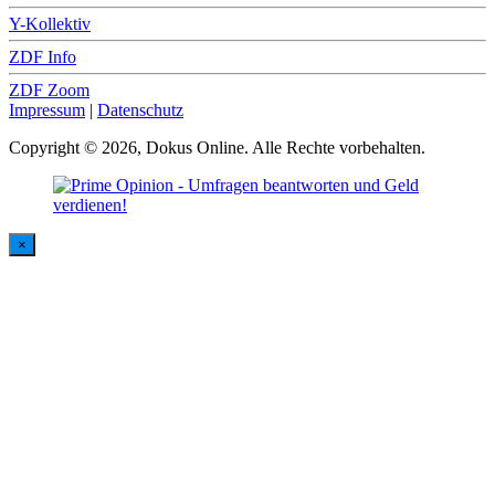
Y-Kollektiv
ZDF Info
ZDF Zoom
Impressum
|
Datenschutz
Copyright © 2026, Dokus Online. Alle Rechte vorbehalten.
×