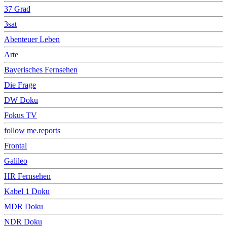
37 Grad
3sat
Abenteuer Leben
Arte
Bayerisches Fernsehen
Die Frage
DW Doku
Fokus TV
follow me.reports
Frontal
Galileo
HR Fernsehen
Kabel 1 Doku
MDR Doku
NDR Doku