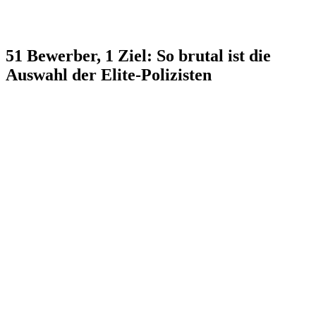
51 Bewerber, 1 Ziel: So brutal ist die
Auswahl der Elite-Polizisten