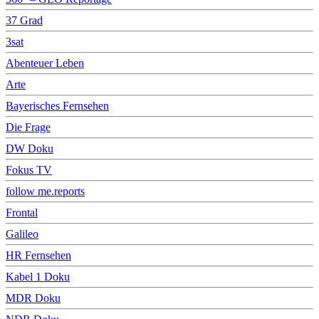
37 Grad
3sat
Abenteuer Leben
Arte
Bayerisches Fernsehen
Die Frage
DW Doku
Fokus TV
follow me.reports
Frontal
Galileo
HR Fernsehen
Kabel 1 Doku
MDR Doku