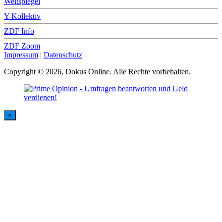
Weltspiegel
Y-Kollektiv
ZDF Info
ZDF Zoom
Impressum
|
Datenschutz
Copyright © 2026, Dokus Online. Alle Rechte vorbehalten.
×