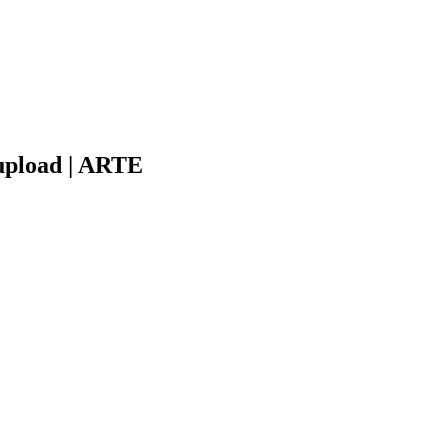
upload | ARTE