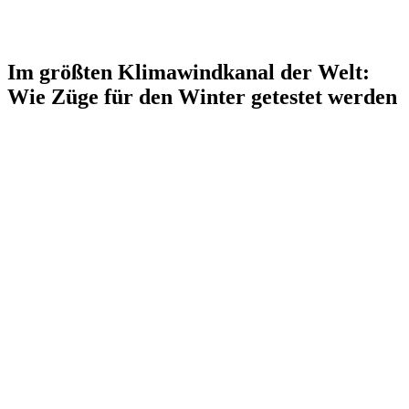
Im größten Klimawindkanal der Welt:
Wie Züge für den Winter getestet werden