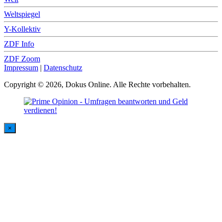
Weltspiegel
Y-Kollektiv
ZDF Info
ZDF Zoom
Impressum
|
Datenschutz
Copyright © 2026, Dokus Online. Alle Rechte vorbehalten.
×