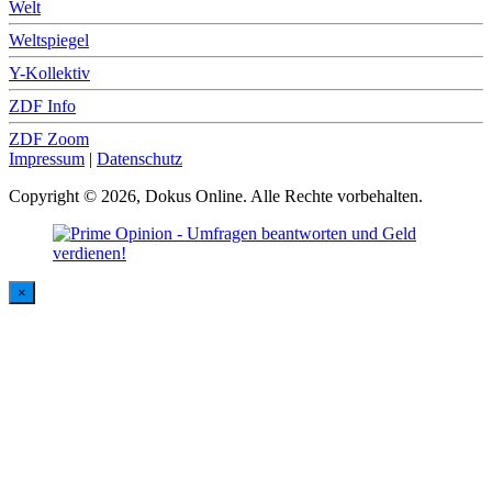
Welt
Weltspiegel
Y-Kollektiv
ZDF Info
ZDF Zoom
Impressum
|
Datenschutz
Copyright © 2026, Dokus Online. Alle Rechte vorbehalten.
×