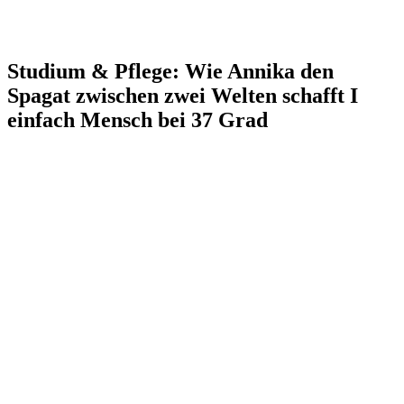
Studium & Pflege: Wie Annika den
Spagat zwischen zwei Welten schafft I
einfach Mensch bei 37 Grad