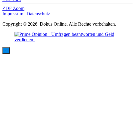
ZDF Zoom
Impressum
|
Datenschutz
Copyright © 2026, Dokus Online. Alle Rechte vorbehalten.
×