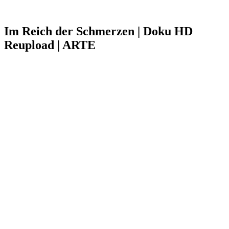
Im Reich der Schmerzen | Doku HD
Reupload | ARTE