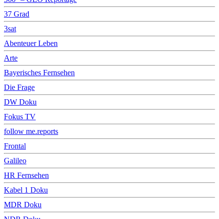
37 Grad
3sat
Abenteuer Leben
Arte
Bayerisches Fernsehen
Die Frage
DW Doku
Fokus TV
follow me.reports
Frontal
Galileo
HR Fernsehen
Kabel 1 Doku
MDR Doku