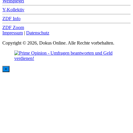
Weltspiegel
Y-Kollektiv
ZDF Info
ZDF Zoom
Impressum
|
Datenschutz
Copyright © 2026, Dokus Online. Alle Rechte vorbehalten.
×