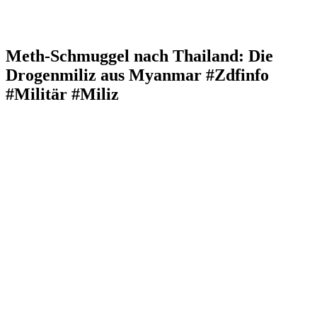
Meth-Schmuggel nach Thailand: Die
Drogenmiliz aus Myanmar #Zdfinfo
#Militär #Miliz