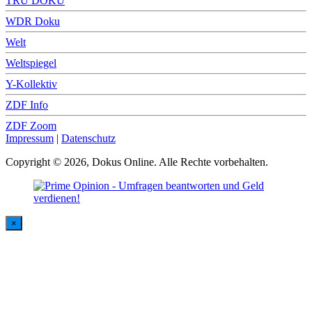
TRU DOKU
WDR Doku
Welt
Weltspiegel
Y-Kollektiv
ZDF Info
ZDF Zoom
Impressum
|
Datenschutz
Copyright © 2026, Dokus Online. Alle Rechte vorbehalten.
×