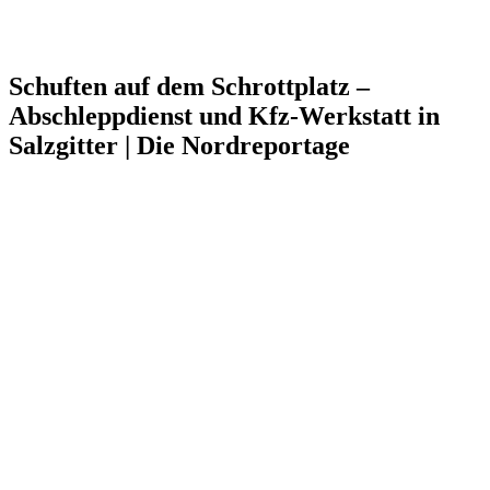
Schuften auf dem Schrottplatz –
Abschleppdienst und Kfz-Werkstatt in
Salzgitter | Die Nordreportage