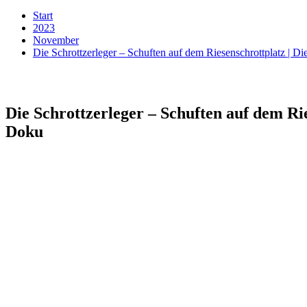
Start
2023
November
Die Schrottzerleger – Schuften auf dem Riesenschrottplatz | 
Die Schrottzerleger – Schuften auf dem Ri
Doku