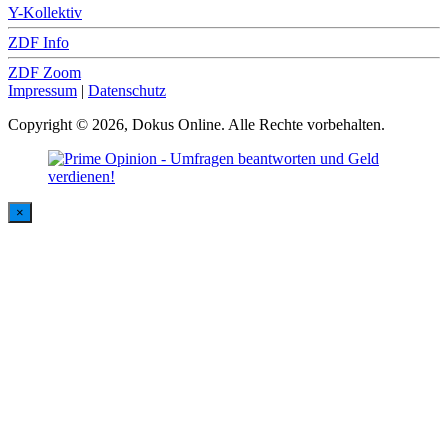
Y-Kollektiv
ZDF Info
ZDF Zoom
Impressum
|
Datenschutz
Copyright © 2026, Dokus Online. Alle Rechte vorbehalten.
×