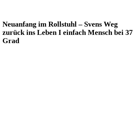
Neuanfang im Rollstuhl – Svens Weg
zurück ins Leben I einfach Mensch bei 37
Grad