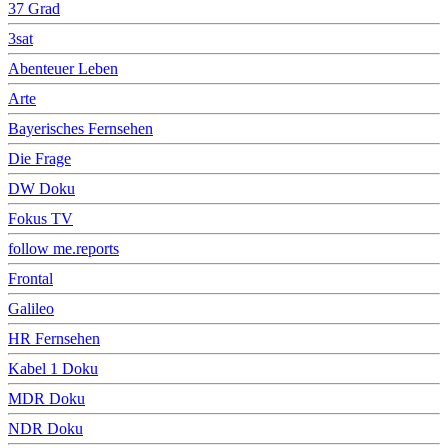
37 Grad
3sat
Abenteuer Leben
Arte
Bayerisches Fernsehen
Die Frage
DW Doku
Fokus TV
follow me.reports
Frontal
Galileo
HR Fernsehen
Kabel 1 Doku
MDR Doku
NDR Doku