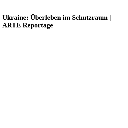
Ukraine: Überleben im Schutzraum |
ARTE Reportage