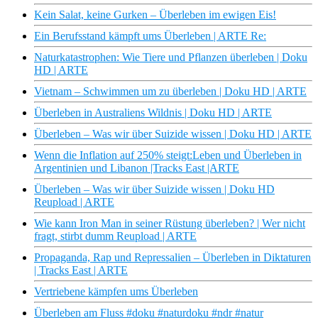
Kein Salat, keine Gurken – Überleben im ewigen Eis!
Ein Berufsstand kämpft ums Überleben | ARTE Re:
Naturkatastrophen: Wie Tiere und Pflanzen überleben | Doku
HD | ARTE
Vietnam – Schwimmen um zu überleben | Doku HD | ARTE
Überleben in Australiens Wildnis | Doku HD | ARTE
Überleben – Was wir über Suizide wissen | Doku HD | ARTE
Wenn die Inflation auf 250% steigt:Leben und Überleben in
Argentinien und Libanon |Tracks East |ARTE
Überleben – Was wir über Suizide wissen | Doku HD
Reupload | ARTE
Wie kann Iron Man in seiner Rüstung überleben? | Wer nicht
fragt, stirbt dumm Reupload | ARTE
Propaganda, Rap und Repressalien – Überleben in Diktaturen
| Tracks East | ARTE
Vertriebene kämpfen ums Überleben
Überleben am Fluss #doku #naturdoku #ndr #natur