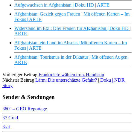
Aufgewachsen in Afghanistan | Doku HD | ARTE
Afghanistan: Gezielt gegen Frauen | Mit offenen Karten – Im
Fokus | ARTE
Widerstand im Exil: Drei Frauen für Afghanistan | Doku HD |
ARTE
Afghanistan: ein Land im Abseits | Mit offenen Karten – Im
Fokus | ARTE
Afghanistan: Tourismus in der Diktatur | Mit offenen Augen |
ARTE
Vorheriger Beitrag
Frankreich: wählen trotz Handicap
Nächster Beitrag
Lärm: Die unterschätzte Gefahr? | Doku | NDR
Story
Sender & Sendungen
360° – GEO Reportage
37 Grad
3sat