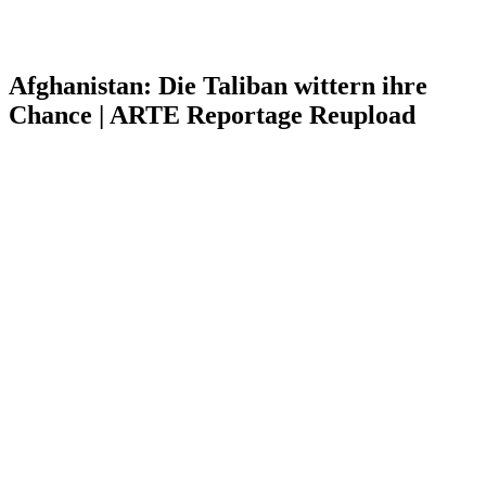
Afghanistan: Die Taliban wittern ihre
Chance | ARTE Reportage Reupload