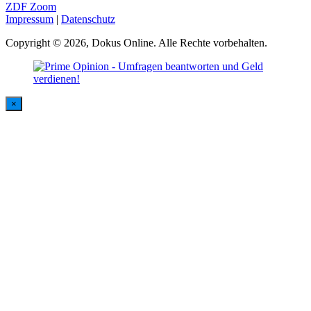
ZDF Zoom
Impressum
|
Datenschutz
Copyright © 2026, Dokus Online. Alle Rechte vorbehalten.
×