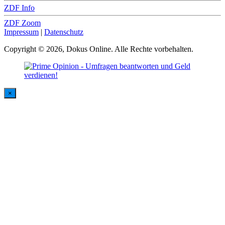
ZDF Info
ZDF Zoom
Impressum
|
Datenschutz
Copyright © 2026, Dokus Online. Alle Rechte vorbehalten.
×