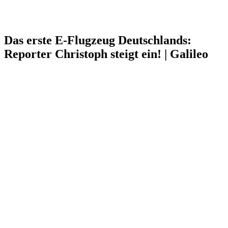
Das erste E-Flugzeug Deutschlands:
Reporter Christoph steigt ein! | Galileo