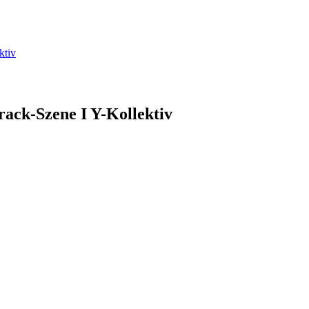
ktiv
rack-Szene I Y-Kollektiv