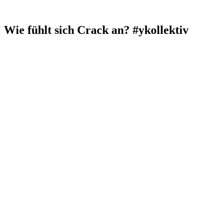
Wie fühlt sich Crack an? #ykollektiv