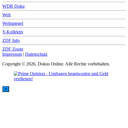
WDR Doku
Welt
Weltspiegel
Y-Kollektiv
ZDF Info
ZDF Zoom
Impressum
|
Datenschutz
Copyright © 2026, Dokus Online. Alle Rechte vorbehalten.
×