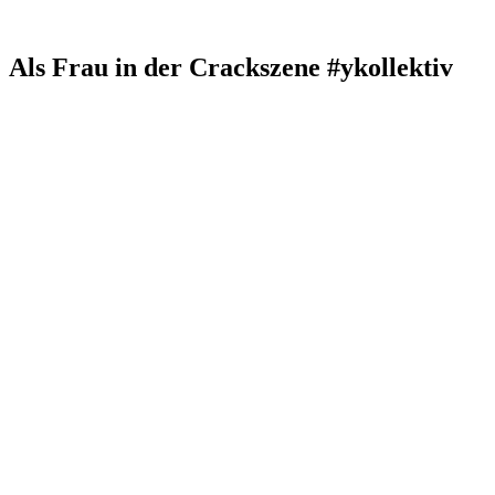
Als Frau in der Crackszene #ykollektiv