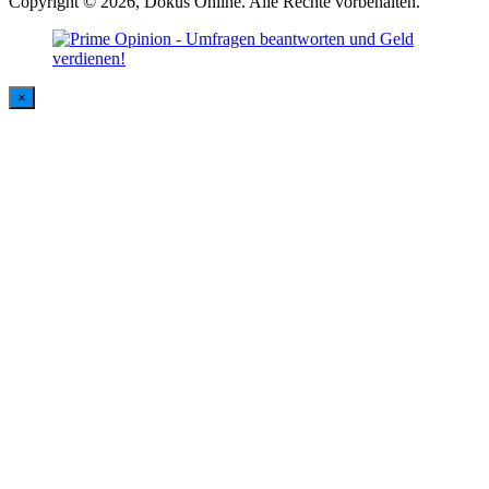
Copyright © 2026, Dokus Online. Alle Rechte vorbehalten.
×