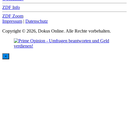
ZDF Info
ZDF Zoom
Impressum
|
Datenschutz
Copyright © 2026, Dokus Online. Alle Rechte vorbehalten.
×