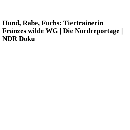
Hund, Rabe, Fuchs: Tiertrainerin
Fränzes wilde WG | Die Nordreportage |
NDR Doku