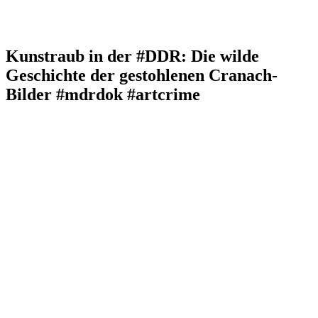
Kunstraub in der #DDR: Die wilde
Geschichte der gestohlenen Cranach-
Bilder #mdrdok #artcrime