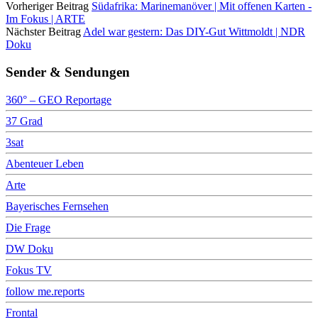
Vorheriger Beitrag
Südafrika: Marinemanöver | Mit offenen Karten -
Im Fokus | ARTE
Nächster Beitrag
Adel war gestern: Das DIY-Gut Wittmoldt | NDR
Doku
Sender & Sendungen
360° – GEO Reportage
37 Grad
3sat
Abenteuer Leben
Arte
Bayerisches Fernsehen
Die Frage
DW Doku
Fokus TV
follow me.reports
Frontal