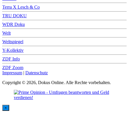
Terra X Lesch & Co
TRU DOKU
WDR Doku
Welt
Weltspiegel
Y-Kollektiv
ZDF Info
ZDF Zoom
Impressum
|
Datenschutz
Copyright © 2026, Dokus Online. Alle Rechte vorbehalten.
×