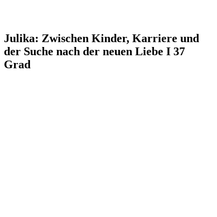
Julika: Zwischen Kinder, Karriere und
der Suche nach der neuen Liebe I 37
Grad