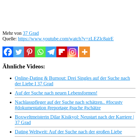
Mehr von
37 Grad
Quelle:
https://www.youtube.com/watch?v=zLEZlc8airE
Ähnliche Videos:
Online-Dating & Burnout: Drei Singles auf der Suche nach
der Liebe I 37 Grad
Auf der Suche nach neuen Lebensformen!
Nachlasspfleger auf der Suche nach schätzen.. #focustv
#dokumentation #reportage #suche #schätze
Boxweltmeisterin Dilar Kisikyol: Neustart nach der Karriere |
37 Grad
Dating Weltweit: Auf der Suche nach der großen Liebe