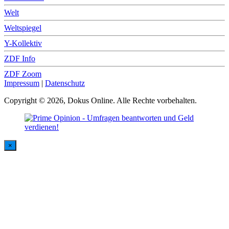
Welt
Weltspiegel
Y-Kollektiv
ZDF Info
ZDF Zoom
Impressum
|
Datenschutz
Copyright © 2026, Dokus Online. Alle Rechte vorbehalten.
×