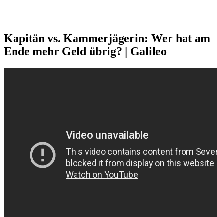
Kapitän vs. Kammerjägerin: Wer hat am
Ende mehr Geld übrig? | Galileo