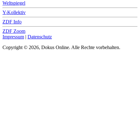
Weltspiegel
Y-Kollektiv
ZDF Info
ZDF Zoom
Impressum
|
Datenschutz
Copyright © 2026, Dokus Online. Alle Rechte vorbehalten.