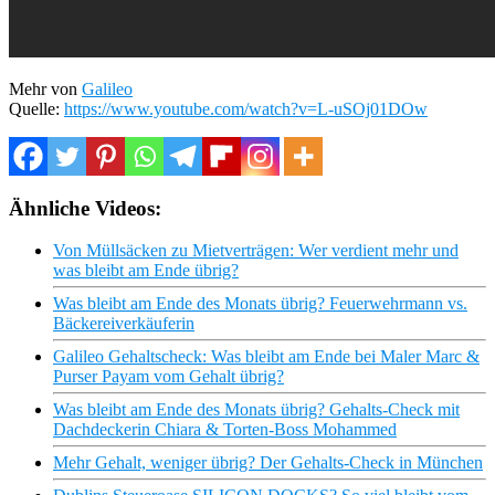
Mehr von
Galileo
Quelle:
https://www.youtube.com/watch?v=L-uSOj01DOw
Ähnliche Videos:
Von Müllsäcken zu Mietverträgen: Wer verdient mehr und
was bleibt am Ende übrig?
Was bleibt am Ende des Monats übrig? Feuerwehrmann vs.
Bäckereiverkäuferin
Galileo Gehaltscheck: Was bleibt am Ende bei Maler Marc &
Purser Payam vom Gehalt übrig?
Was bleibt am Ende des Monats übrig? Gehalts-Check mit
Dachdeckerin Chiara & Torten-Boss Mohammed
Mehr Gehalt, weniger übrig? Der Gehalts-Check in München