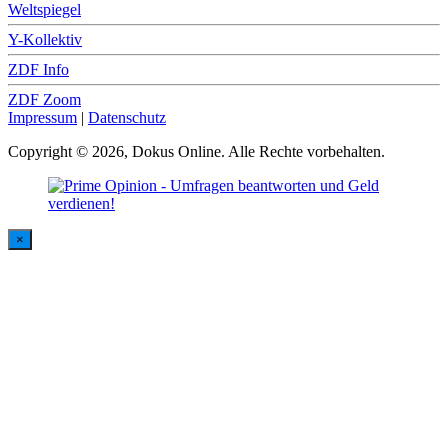
Weltspiegel
Y-Kollektiv
ZDF Info
ZDF Zoom
Impressum
|
Datenschutz
Copyright © 2026, Dokus Online. Alle Rechte vorbehalten.
×