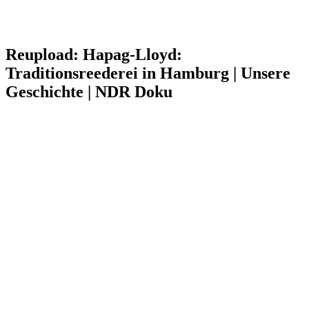
Reupload: Hapag-Lloyd:
Traditionsreederei in Hamburg | Unsere
Geschichte | NDR Doku