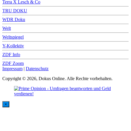
Terra X Lesch & Co
TRU DOKU
WDR Doku
Welt
Weltspiegel
Y-Kollektiv
ZDF Info
ZDF Zoom
Impressum
|
Datenschutz
Copyright © 2026, Dokus Online. Alle Rechte vorbehalten.
×