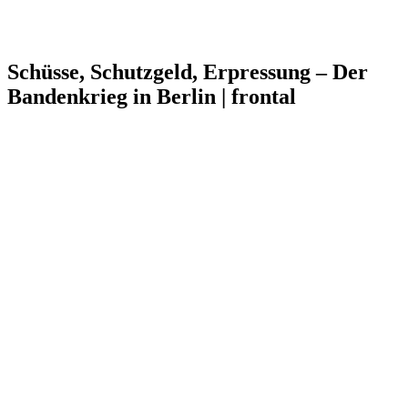
Schüsse, Schutzgeld, Erpressung – Der
Bandenkrieg in Berlin | frontal