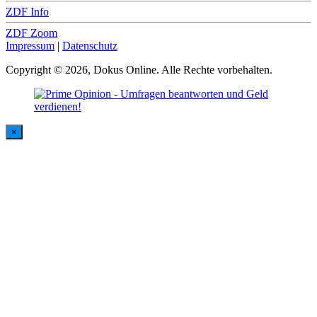
ZDF Info
ZDF Zoom
Impressum
|
Datenschutz
Copyright © 2026, Dokus Online. Alle Rechte vorbehalten.
×