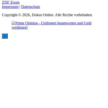
ZDF Zoom
Impressum
|
Datenschutz
Copyright © 2026, Dokus Online. Alle Rechte vorbehalten.
×