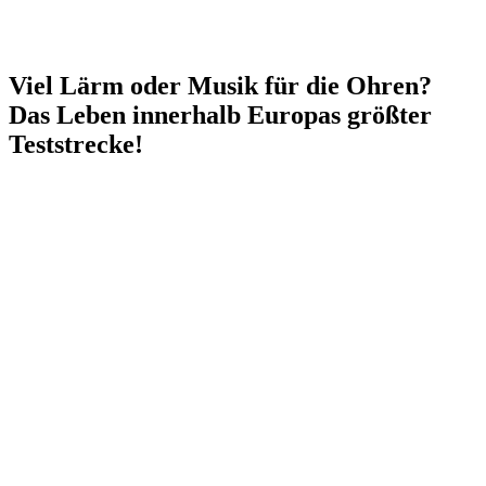
Viel Lärm oder Musik für die Ohren?
Das Leben innerhalb Europas größter
Teststrecke!