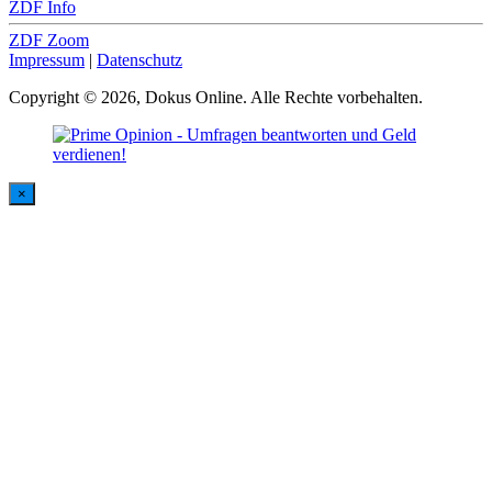
ZDF Info
ZDF Zoom
Impressum
|
Datenschutz
Copyright © 2026, Dokus Online. Alle Rechte vorbehalten.
×