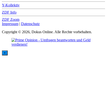
Y-Kollektiv
ZDF Info
ZDF Zoom
Impressum
|
Datenschutz
Copyright © 2026, Dokus Online. Alle Rechte vorbehalten.
×