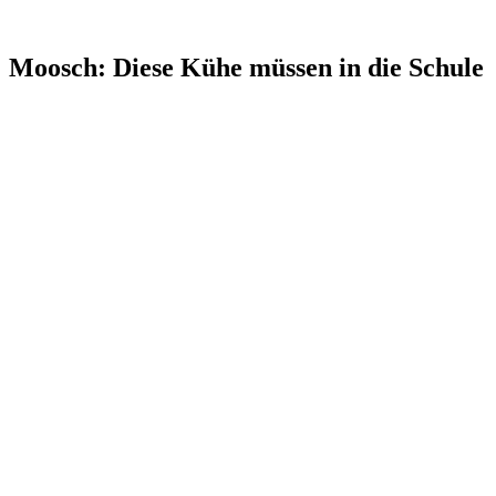
Moosch: Diese Kühe müssen in die Schule