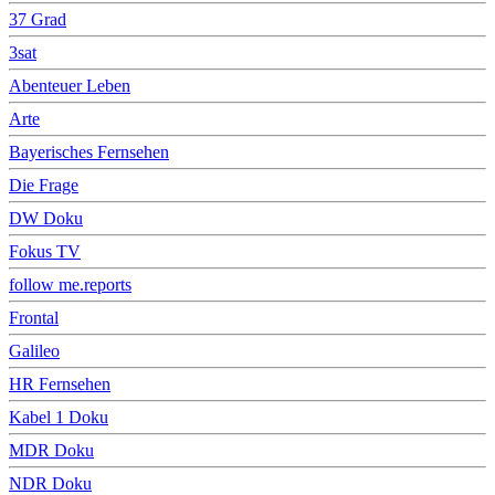
37 Grad
3sat
Abenteuer Leben
Arte
Bayerisches Fernsehen
Die Frage
DW Doku
Fokus TV
follow me.reports
Frontal
Galileo
HR Fernsehen
Kabel 1 Doku
MDR Doku
NDR Doku