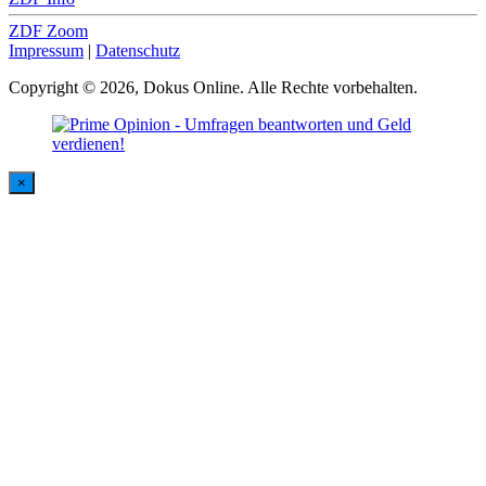
ZDF Zoom
Impressum
|
Datenschutz
Copyright © 2026, Dokus Online. Alle Rechte vorbehalten.
×