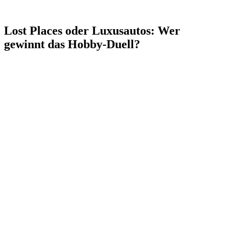
Lost Places oder Luxusautos: Wer
gewinnt das Hobby‑Duell?