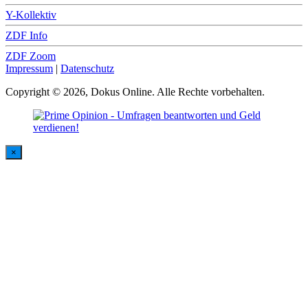
Y-Kollektiv
ZDF Info
ZDF Zoom
Impressum
|
Datenschutz
Copyright © 2026, Dokus Online. Alle Rechte vorbehalten.
×