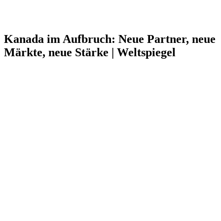
Kanada im Aufbruch: Neue Partner, neue
Märkte, neue Stärke | Weltspiegel