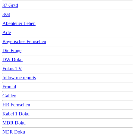
37 Grad
3sat
Abenteuer Leben
Arte
Bayerisches Fernsehen
Die Frage
DW Doku
Fokus TV
follow me.reports
Frontal
Galileo
HR Fernsehen
Kabel 1 Doku
MDR Doku
NDR Doku