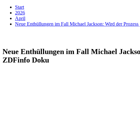
Start
2026
April
Neue Enthüllungen im Fall Michael Jackson: Wird der Prozess 
Neue Enthüllungen im Fall Michael Jackson
ZDFinfo Doku