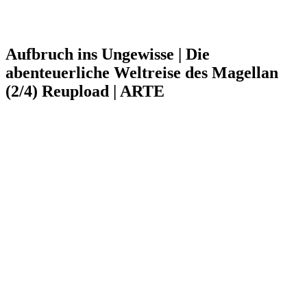
Aufbruch ins Ungewisse | Die
abenteuerliche Weltreise des Magellan
(2/4) Reupload | ARTE