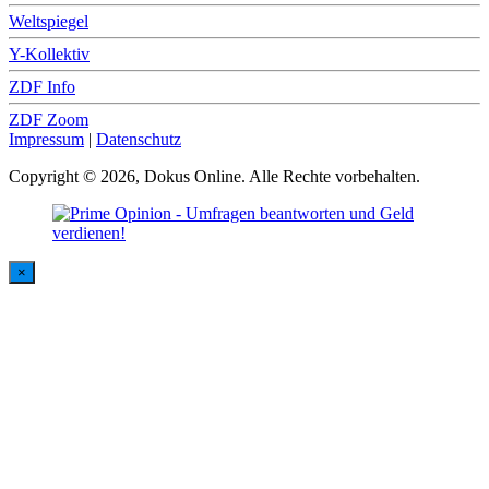
Weltspiegel
Y-Kollektiv
ZDF Info
ZDF Zoom
Impressum
|
Datenschutz
Copyright © 2026, Dokus Online. Alle Rechte vorbehalten.
×