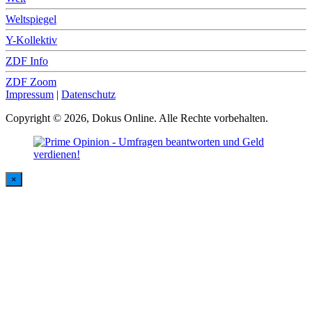
Weltspiegel
Y-Kollektiv
ZDF Info
ZDF Zoom
Impressum
|
Datenschutz
Copyright © 2026, Dokus Online. Alle Rechte vorbehalten.
×