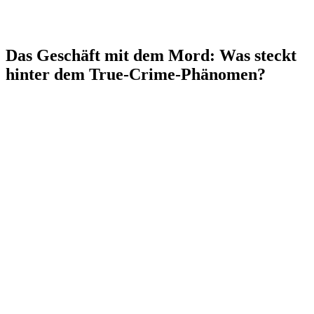
Das Geschäft mit dem Mord: Was steckt
hinter dem True-Crime-Phänomen?