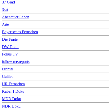
37 Grad
3sat
Abenteuer Leben
Arte
Bayerisches Fernsehen
Die Frage
DW Doku
Fokus TV
follow me.reports
Frontal
Galileo
HR Fernsehen
Kabel 1 Doku
MDR Doku
NDR Doku