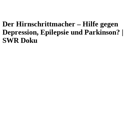
Der Hirnschrittmacher – Hilfe gegen
Depression, Epilepsie und Parkinson? |
SWR Doku