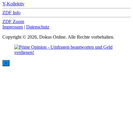
Y-Kollektiv
ZDF Info
ZDF Zoom
Impressum
|
Datenschutz
Copyright © 2026, Dokus Online. Alle Rechte vorbehalten.
×