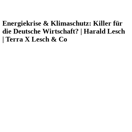
Energiekrise & Klimaschutz: Killer für
die Deutsche Wirtschaft? | Harald Lesch
| Terra X Lesch & Co