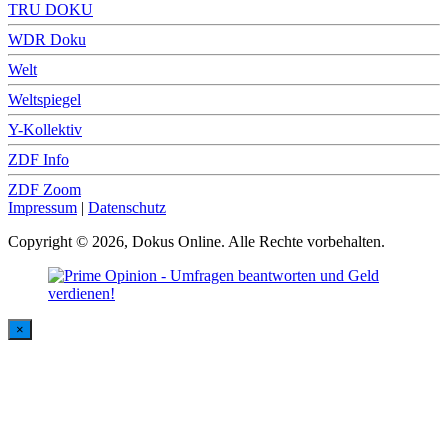
TRU DOKU
WDR Doku
Welt
Weltspiegel
Y-Kollektiv
ZDF Info
ZDF Zoom
Impressum
|
Datenschutz
Copyright © 2026, Dokus Online. Alle Rechte vorbehalten.
×