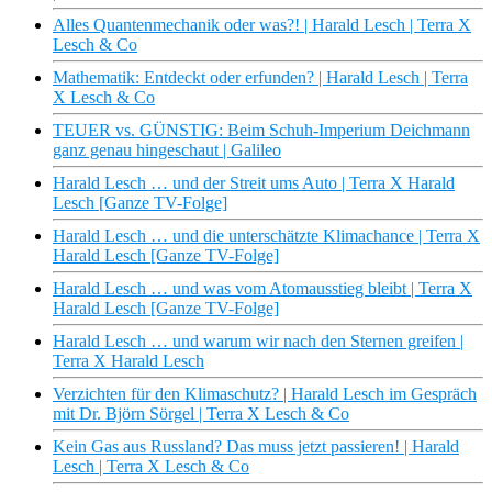
Alles Quantenmechanik oder was?! | Harald Lesch | Terra X
Lesch & Co
Mathematik: Entdeckt oder erfunden? | Harald Lesch | Terra
X Lesch & Co
TEUER vs. GÜNSTIG: Beim Schuh-Imperium Deichmann
ganz genau hingeschaut | Galileo
Harald Lesch … und der Streit ums Auto | Terra X Harald
Lesch [Ganze TV-Folge]
Harald Lesch … und die unterschätzte Klimachance | Terra X
Harald Lesch [Ganze TV-Folge]
Harald Lesch … und was vom Atomausstieg bleibt | Terra X
Harald Lesch [Ganze TV-Folge]
Harald Lesch … und warum wir nach den Sternen greifen |
Terra X Harald Lesch
Verzichten für den Klimaschutz? | Harald Lesch im Gespräch
mit Dr. Björn Sörgel | Terra X Lesch & Co
Kein Gas aus Russland? Das muss jetzt passieren! | Harald
Lesch | Terra X Lesch & Co