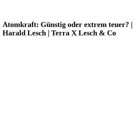
Atomkraft: Günstig oder extrem teuer? |
Harald Lesch | Terra X Lesch & Co