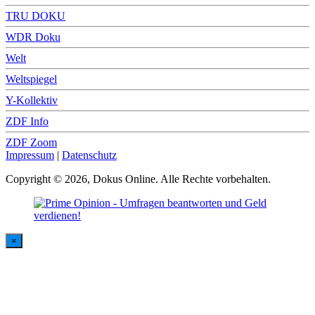
TRU DOKU
WDR Doku
Welt
Weltspiegel
Y-Kollektiv
ZDF Info
ZDF Zoom
Impressum
|
Datenschutz
Copyright © 2026, Dokus Online. Alle Rechte vorbehalten.
×