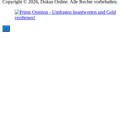
Copyright © 2026, Dokus Online. Alle Rechte vorbehalten.
×