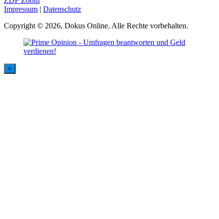
ZDF Zoom
Impressum
|
Datenschutz
Copyright © 2026, Dokus Online. Alle Rechte vorbehalten.
×