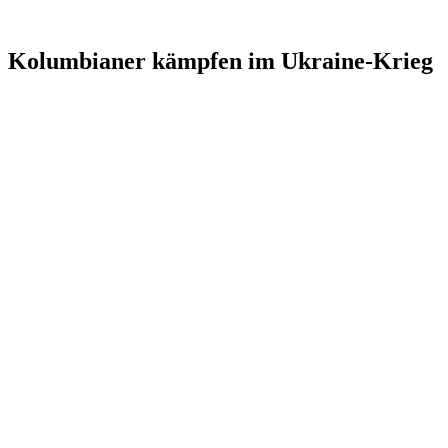
Kolumbianer kämpfen im Ukraine-Krieg