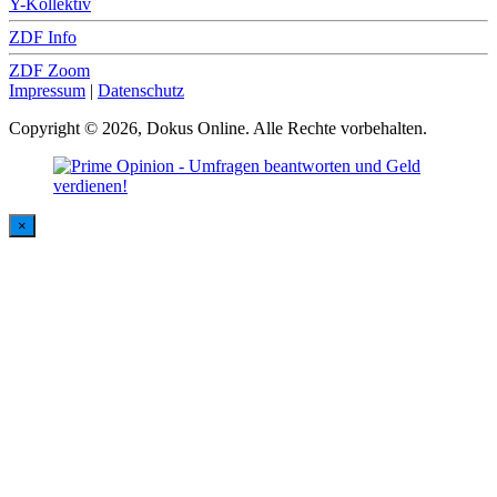
Y-Kollektiv
ZDF Info
ZDF Zoom
Impressum
|
Datenschutz
Copyright © 2026, Dokus Online. Alle Rechte vorbehalten.
×