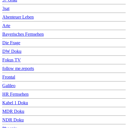
3sat
Abenteuer Leben
Arte
Bayerisches Fernsehen
Die Frage
DW Doku
Fokus TV
follow me.reports
Frontal
Galileo
HR Fernsehen
Kabel 1 Doku
MDR Doku
NDR Doku